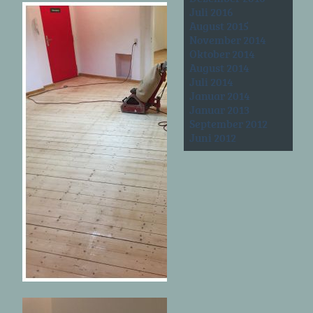
Juli 2016
August 2015
November 2014
Oktober 2014
August 2014
Juli 2014
Januar 2014
Januar 2013
September 2012
Juni 2012